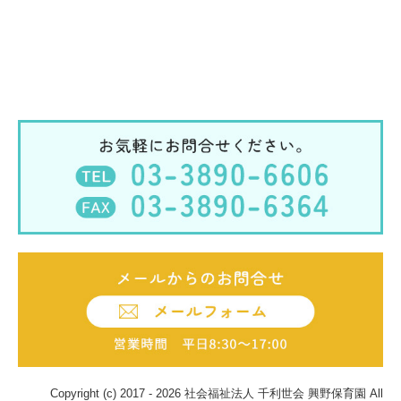
Copyright (c) 2017 - 2026 社会福祉法人 千利世会 興野保育園 All