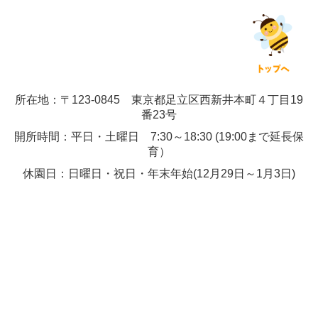
所在地：〒123-0845 東京都足立区西新井本町４丁目19
番23号
開所時間：平日・土曜日 7:30～18:30 (19:00まで延長保
育）
休園日：日曜日・祝日・年末年始(12月29日～1月3日)